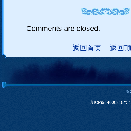
Comments are closed.
返回首页
返回
©
京ICP备14000215号-