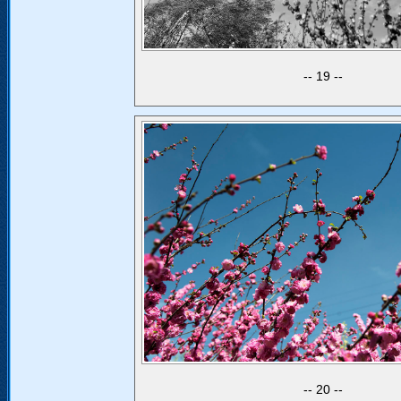
19
20