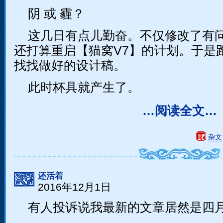
阴 或 霾？
这几日有点儿勤奋。不仅修改了有问
还打算重启【猫窝V7】的计划。于是
找找做好的设计稿。
此时杯具就产生了。
…阅读全文…
杂文
还活着
2016年12月1日
有人投诉说我最新的文章居然是四