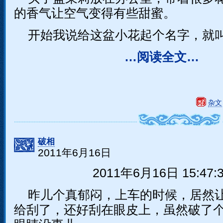
的香气让空气变得有些甜蜜。
开始我说给这盆小花起个名字，就叫
…阅读全文…
杂文
破相
2011年6月16日
2011年6月16日 15:47:
昨儿个真郁闷，上车的时候，居然
给刮了，还好刮在眼皮上，虽然破了