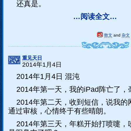
还真是。
…阅读全文…
散文
and
杂文
重见天日
2014年1月4日
2014年1月4日 混沌
2014年第一天，我的iPad阵亡了
2014年第二天，收到短信，说我
通过审核，心情终于有些晴朗。
2014年第三天，年糕开始打喷嚏