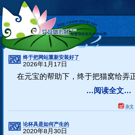
终于把网站重新安装好了
2026年1月17日
在元宝的帮助下，终于把猫窝给弄
…阅读全文…
杂文
论杯具是如何产生的
2020年8月30日