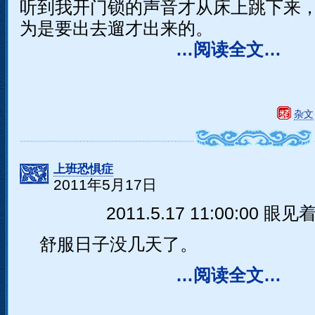
听到我开门锁的声音才从床上跳下来
为是要出去遛才出来的。
…阅读全文…
杂文
上班恐惧症
2011年5月17日
2011.5.17 11:00:00 眼
舒服日子没几天了。
…阅读全文…