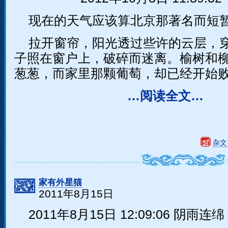
现在的天气应该算北京那著名而短
拉开窗帘，阳光透过些许的云层，
子照在窗户上，破碎而迷离。榆树和
葱葱，而家里那颗葡萄，却已经开始
…阅读全文…
杂文
家有外星猫
2011年8月15日
2011年8月15日 12:09:06 阴雨连绵