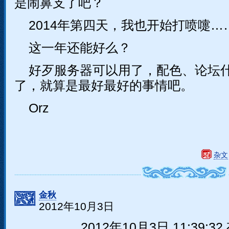
是闹鼻支了吧？
2014年第四天，我也开始打喷嚏…
这一年还能好么？
好歹服务器可以用了，配色、论坛
了，就算是最好最好的事情吧。
Orz
杂文
金秋
2012年10月3日
2012年10月3日 11:39:32