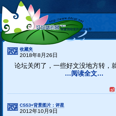
收藏夹
2018年8月26日
论坛关闭了，一些好文没地方转，
…阅读全文…
CSS3+背景图片：评星
2012年10月9日