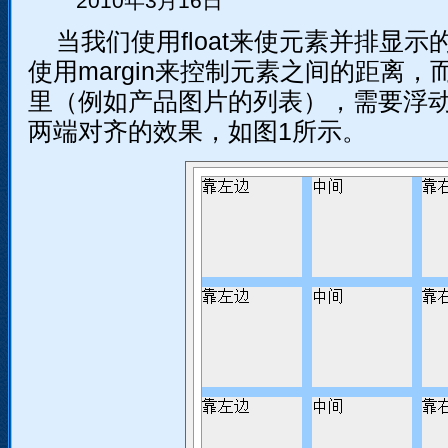
2010年3月16日
当我们使用float来使元素并排显
使用margin来控制元素之间的距离，
里（例如产品图片的列表），需要浮
两端对齐的效果，如图1所示。