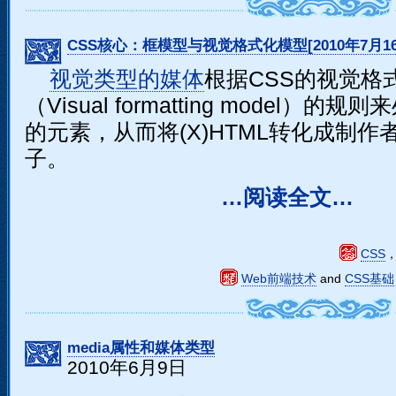
CSS核心：框模型与视觉格式化模型[2010年7月1
视觉类型的媒体
根据CSS的视觉格
（Visual formatting model）的
的元素，从而将(X)HTML转化成制作
子。
…阅读全文…
CSS
Web前端技术
and
CSS基础
media属性和媒体类型
2010年6月9日