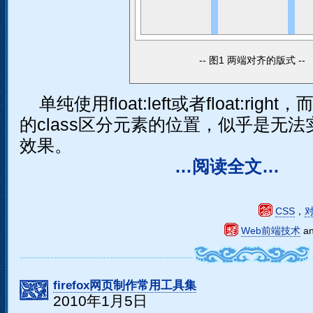
图1 两端对齐的版式
单纯使用float:left或者float:rig
的class区分元素的位置，似乎是无法
效果。
…阅读全文…
CSS
，
Web前端技术
a
firefox网页制作常用工具集
2010年1月5日