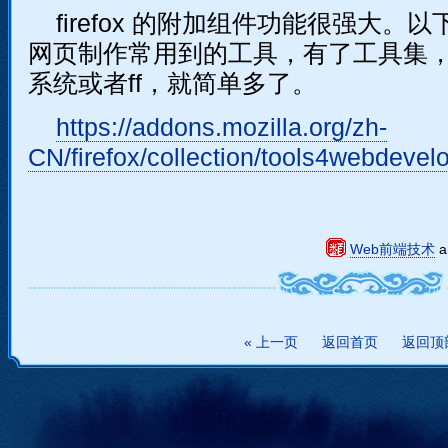
firefox 的附加组件功能很强大。
网页制作常用到的工具，有了工具集
系统或者ff，就简单多了。
https://addons.mozilla.org/zh-
CN/firefox/collection/tools4webdevelo
Web前端技术
a
« 上一页
返回首页
返回顶