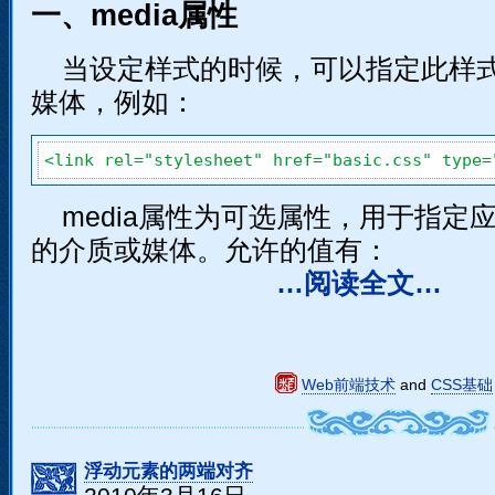
一、media属性
当设定样式的时候，可以指定此样
媒体，例如：
media属性为可选属性，用于指定
的介质或媒体。允许的值有：
…阅读全文…
Web前端技术
and
CSS基础
浮动元素的两端对齐