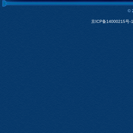
©
京ICP备14000215号-