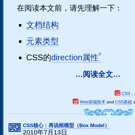
在阅读本文前，请先理解一下：
文档结构
元素类型
CSS的
direction属性
…阅读全文…
CSS
，
Web前端技术
and
CSS基础
CSS核心：再说框模型（Box Model）
2010年7月13日