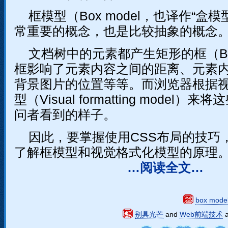
框模型（Box model，也译作“盒模
常重要的概念，也是比较抽象的概念
文档树中的元素都产生矩形的框（B
框影响了元素内容之间的距离、元素
背景图片的位置等等。而浏览器根据
型（Visual formatting model）
问者看到的样子。
因此，要掌握使用CSS布局的技巧
了解框模型和视觉格式化模型的原理
…阅读全文…
box mode
别具光芒
and
Web前端技术