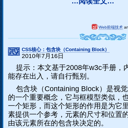
…阅读全文…
Web前端技术
a
CSS核心：包含块（Containing Block）
2010年7月16日
提示：本文基于2008年w3c手册
能存在出入，请自行甄别。
包含块（Containing Block）是
的一个重要概念，它与框模型类似，
一个矩形，而这个矩形的作用是为它
素提供一个参考，元素的尺寸和位置
由该元素所在的包含块决定的。