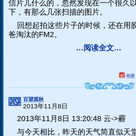
信片儿什么的，忽然发现在一个很久
下，有那么几张扫描的图片。
回想起拍这些片子的时候，还在用
爸淘汰的FM2。
…阅读全文…
相册
百望观秋
2013年11月8日
2013年11月8日 13:20:48 云->霾
与今天相比，昨天的天气简直似天