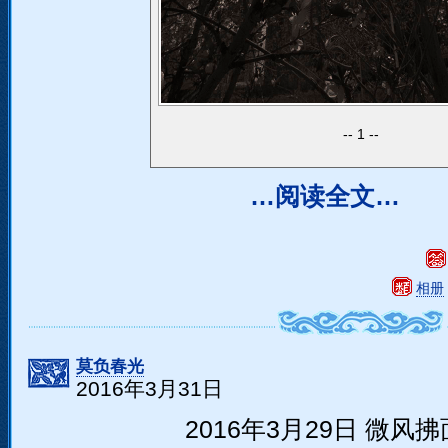
1
…阅读全文…
相册
莫负春光
2016年3月31日
2016年3月29日 微风拂