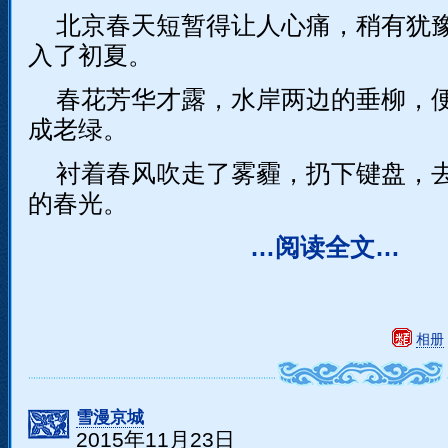
北京春天短暂得让人心痛，稍有犹
入了初夏。
春花芳华才露，水岸两边的垂柳，
成老绿。
衬着春风吹走了雾霾，扔下键盘，
的春光。
…阅读全文…
相册
雪漫京城
2015年11月23日