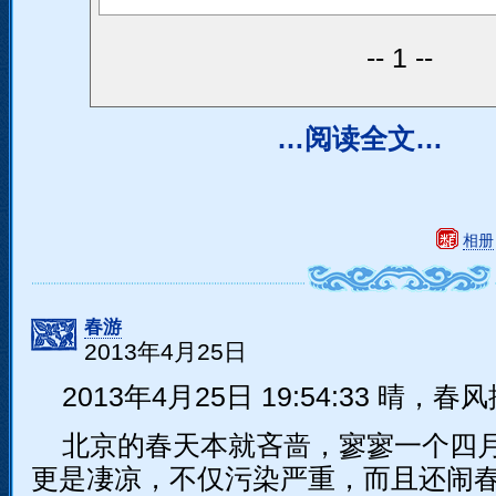
1
…阅读全文…
相册
春游
2013年4月25日
2013年4月25日 19:54:33 晴，春
北京的春天本就吝啬，寥寥一个四
更是凄凉，不仅污染严重，而且还闹