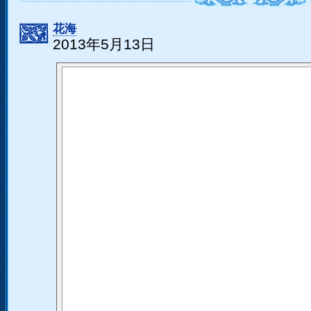
花海
2013年5月13日