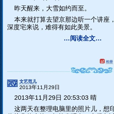
昨天醒来，大雪如约而至。
本来就打算去望京那边听一个讲座
深度宅来说，难得有如此美景。
…阅读全文…
相册
文艺范儿
2013年11月29日
2013年11月29日 20:53:03 晴
这两天在整理电脑里的照片儿，想