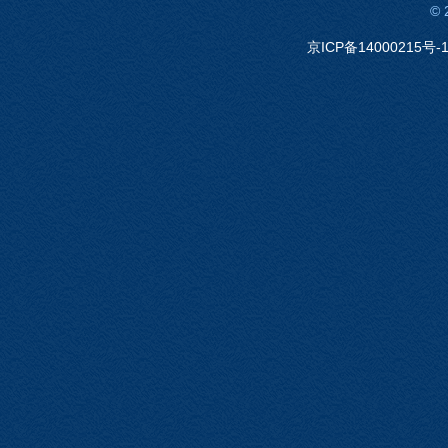
©
京ICP备14000215号-