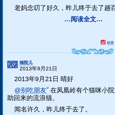
老妈念叨了好久，昨儿终于去了趟
…阅读全文…
相册
猫院儿
2013年9月21日
2013年9月21日 晴好
@别吃朋友
在凤凰岭有个猫咪小院
助回来的流浪猫。
闻名许久，昨儿终于去了。