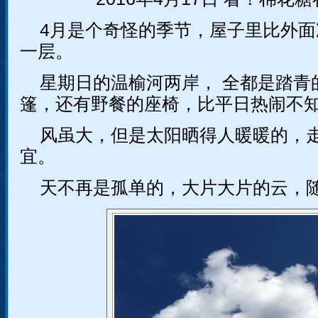
4月是个奇怪的季节，屋子里比外面
一层。
星期日的温榆河两岸， 全都是踏青
篷，还有野餐的座椅，比平日热闹不
风虽大，但是太阳晒得人暖暖的，
宜。
天不再是孤单的，大片大片的云，