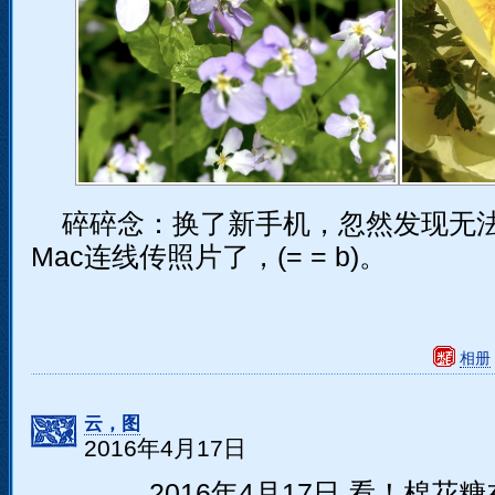
碎碎念：换了新手机，忽然发现无
Mac连线传照片了，(= = b)。
相册
云，图
2016年4月17日
2016年4月17日 看！棉花