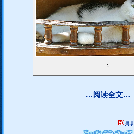
1
…阅读全文…
相册