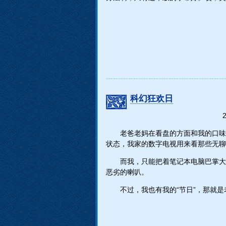
科幻狂欢日
2
老爸老妈在看盘的方面和我的口味
状态，我家的数字电视用来看那些无聊
而我，只能把着笔记本电脑巴掌大
恶劣的喇叭。
不过，我也有我的“节日”，那就