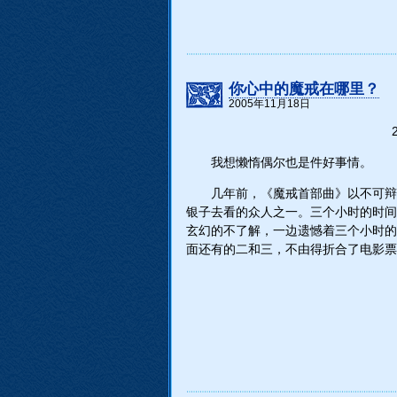
你心中的魔戒在哪里？
2005年11月18日
我想懒惰偶尔也是件好事情。
几年前，《魔戒首部曲》以不可辩
银子去看的众人之一。三个小时的时间
玄幻的不了解，一边遗憾着三个小时的
面还有的二和三，不由得折合了电影票