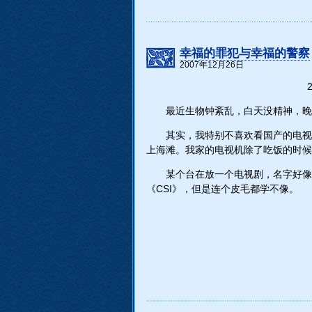
幸福的罪犯与幸福的警察
2007年12月26日
2
最近生物钟紊乱，白天没精神，晚
其实，我特别不喜欢看国产的电视
上海滩。我家的电视机除了吃饭的时候
某个台在放一个电视剧，名字好像
《CSI》，但是连个皮毛都学不像。