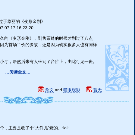
过于华丽的《变形金刚》
7.07.17 16:23:20
久的《变形金刚》，到售票处的时候才刚过了八点
因为首场半价的缘故，还是因为确实很多人也有同样
小厅，居然后来有人坐到了台阶上，由此可见一斑。
…阅读全文…
杂文
and
猫眼观影
暂无
主要是收了个“大件儿”烧的。:lol: