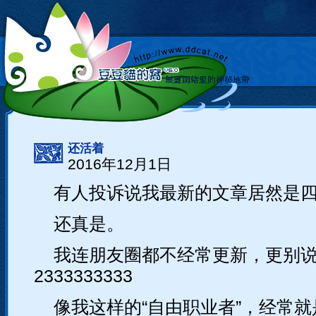
还活着
2016年12月1日
有人投诉说我最新的文章居然是
还真是。
我连朋友圈都不经常更新，更别
2333333333
像我这样的“自由职业者”，经常