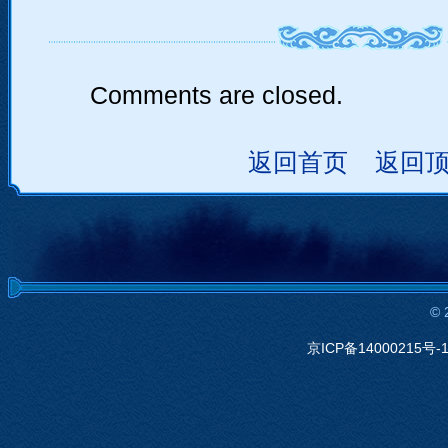
Comments are closed.
返回首页
返回
©
京ICP备14000215号-