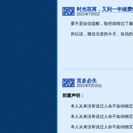
时光荏苒，又到一年续费
2021年7月5日
要不是短信提醒，险些就错过了服
所以说，微信当道的今天，短信的
言多必失
2021年5月10日
郑重声明：
本人从来没有说过人命不如动物宝
本人从来没有说过人命不如动物宝
本人从来没有说过人命不如动物宝