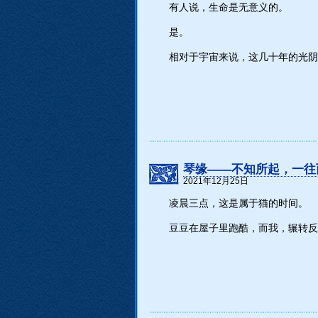
有人说，生命是无意义的。
是。
相对于宇宙来说，这几十年的光阴
琴缘——不知所起，一往
2021年12月25日
凌晨三点，这是属于猫的时间。
豆豆在屋子里跑酷，而我，辗转反