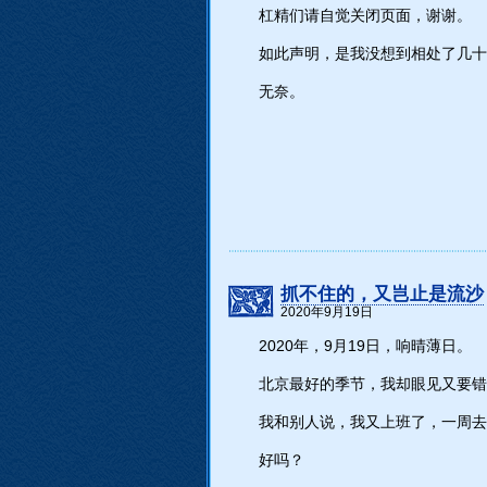
杠精们请自觉关闭页面，谢谢。
如此声明，是我没想到相处了几十
无奈。
抓不住的，又岂止是流沙
2020年9月19日
2020年，9月19日，响晴薄日。
北京最好的季节，我却眼见又要错
我和别人说，我又上班了，一周去
好吗？