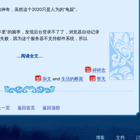
神奇，虽然这个2020只是人为的“龟腚”。
年更”的频率，发现后台登录不了了，浏览器自动记录
失败，因为这个服务器不支持邮件系统，所以
…阅读全文…
碎碎念
杂文
and
生活的断面
暂无
上一页
返回首页
返回顶部
博客
文档