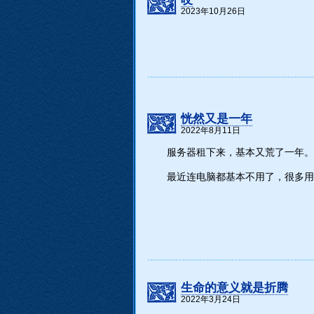
2023年10月26日
恍然又是一年
2022年8月11日
服务器租下来，基本又荒了一年。
最近连电脑都基本不用了，很多用
生命的意义就是折腾
2022年3月24日