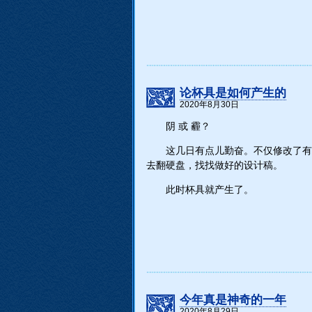
论杯具是如何产生的
2020年8月30日
阴 或 霾？
这几日有点儿勤奋。不仅修改了有
去翻硬盘，找找做好的设计稿。
此时杯具就产生了。
今年真是神奇的一年
2020年8月29日