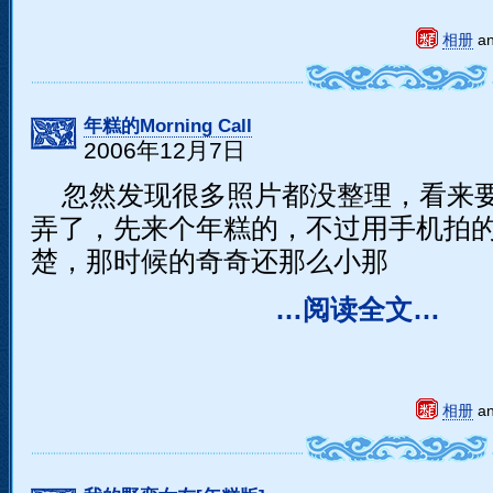
相册
a
年糕的Morning Call
2006年12月7日
忽然发现很多照片都没整理，看来
弄了，先来个年糕的，不过用手机拍
楚，那时候的奇奇还那么小那
…阅读全文…
相册
a