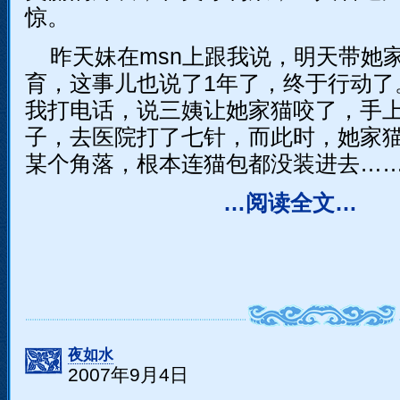
惊。
昨天妹在msn上跟我说，明天带她
育，这事儿也说了1年了，终于行动了
我打电话，说三姨让她家猫咬了，手
子，去医院打了七针，而此时，她家
某个角落，根本连猫包都没装进去…
…阅读全文…
夜如水
2007年9月4日