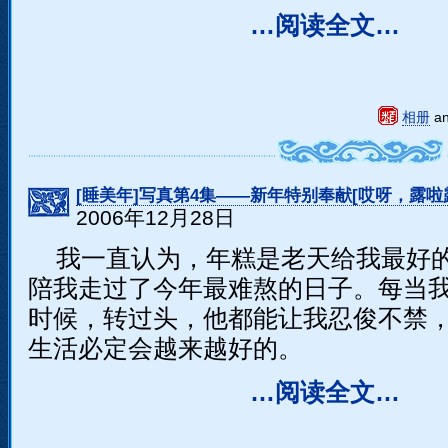
…阅读全文…
相册
a
[睡美年]写真第4集――新年特别奉献[哎呀，露啦露
2006年12月28日
我一直认为，年糕是老天给我最好
陪我走过了今年最难熬的日子。每当
时候，转过头，他都能让我忍俊不禁
生活必定会越来越好的。
…阅读全文…