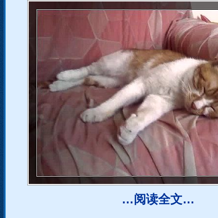
…阅读全文…