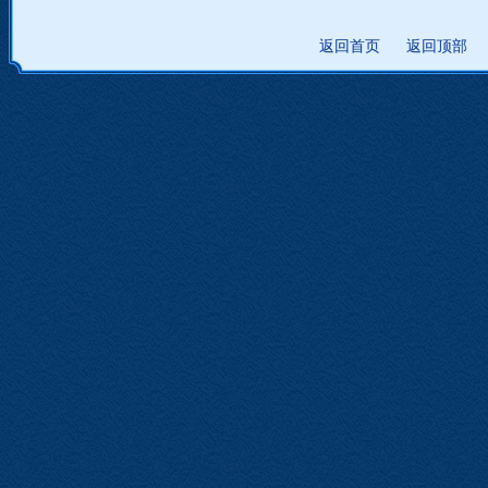
返回首页
返回顶部