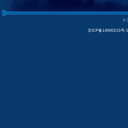
©
京ICP备14000215号-