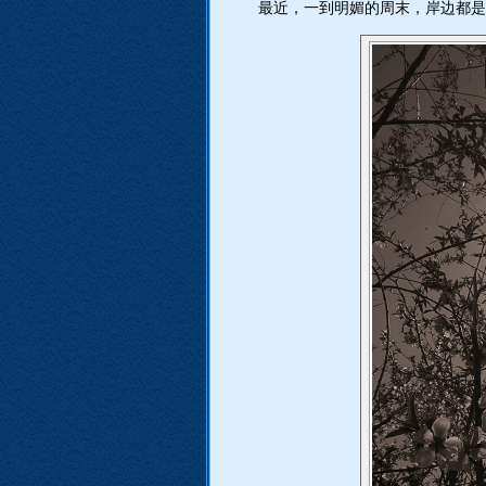
最近，一到明媚的周末，岸边都是