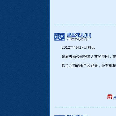
那些花儿[III]
2012年4月17日
2012年4月17日 微云
趁着去新公司报道之前的空闲，在
除了之前的玉兰和迎春，还有梅花