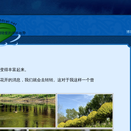
博
显变得丰富起来。
花开的消息，我们就会去转转。这对于我这样一个曾