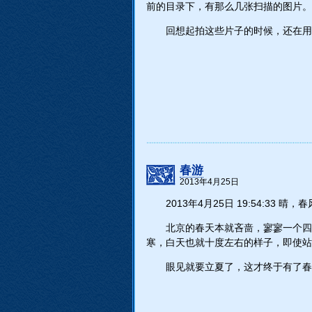
前的目录下，有那么几张扫描的图片。
回想起拍这些片子的时候，还在用
春游
2013年4月25日
2013年4月25日 19:54:33 晴，
北京的春天本就吝啬，寥寥一个四
寒，白天也就十度左右的样子，即使站
眼见就要立夏了，这才终于有了春