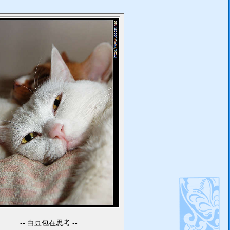
白豆包在思考