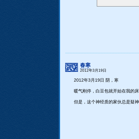
春寒
2012年3月19日
2012年3月19日 阴，寒
暖气刚停，白豆包就开始在我的床
但是，这个神经质的家伙总是疑神