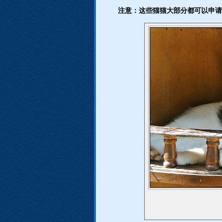
注意：这些猫猫大部分都可以申请