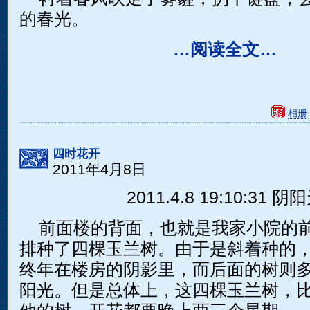
的春光。
…阅读全文…
相册
四时花开
2011年4月8日
2011.4.8 19:10:31 阴
前面楼的背面，也就是我家小院的
排种了四棵玉兰树。由于是斜着种的
终年在楼房的阴影里，而后面的树则
阳光。但是总体上，这四棵玉兰树，