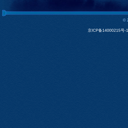
©
京ICP备14000215号-