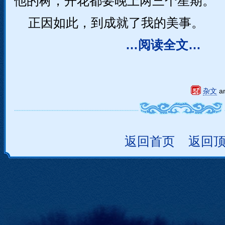
他的树，开花都要晚上两三个星期。
正因如此，到成就了我的美事。
…阅读全文…
杂文
a
返回首页
返回