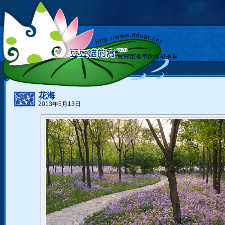
花海
2013年5月13日