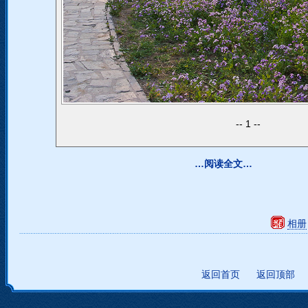
1
…阅读全文…
相册
返回首页
返回顶部