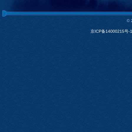
©
京ICP备14000215号-