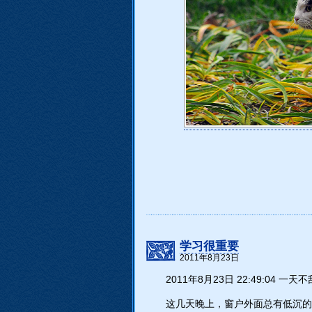
学习很重要
2011年8月23日
2011年8月23日 22:49:04 
这几天晚上，窗户外面总有低沉的