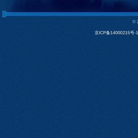
©
京ICP备14000215号-