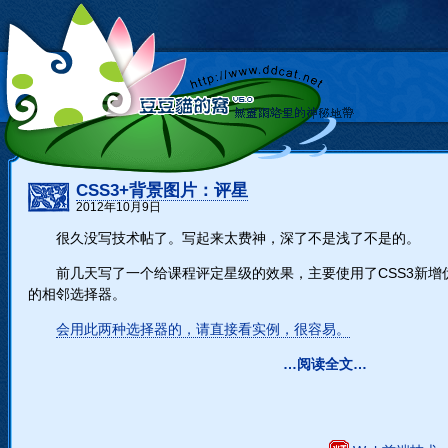
CSS3+背景图片：评星
2012年10月9日
很久没写技术帖了。写起来太费神，深了不是浅了不是的。
前几天写了一个给课程评定星级的效果，主要使用了CSS3新增伪类[:c
的相邻选择器。
会用此两种选择器的，请直接看实例，很容易。
…阅读全文…