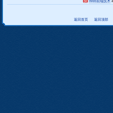
Web前端技术
返回首页
返回顶部