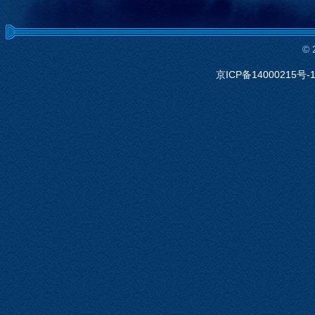
©
京ICP备14000215号-