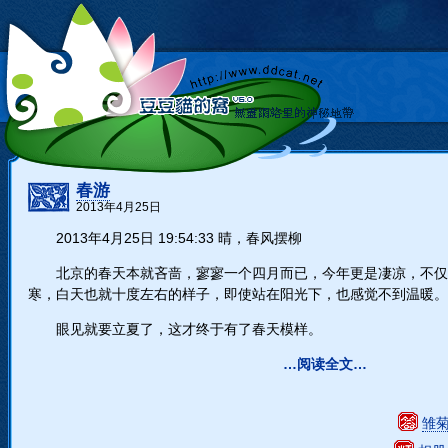
春游
2013年4月25日
2013年4月25日 19:54:33 晴，春风摆柳
北京的春天本就吝啬，寥寥一个四月而已，今年更是凄凉，不仅
寒，白天也就十度左右的样子，即使站在阳光下，也感觉不到温暖。
眼见就要立夏了，这才终于有了春天模样。
…阅读全文…
雏