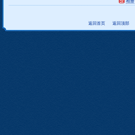
相册
返回首页
返回顶部