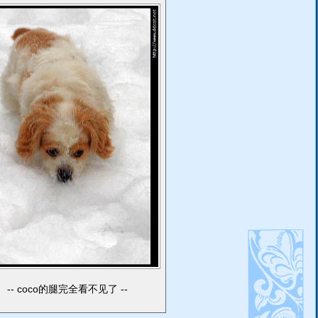
coco的腿完全看不见了