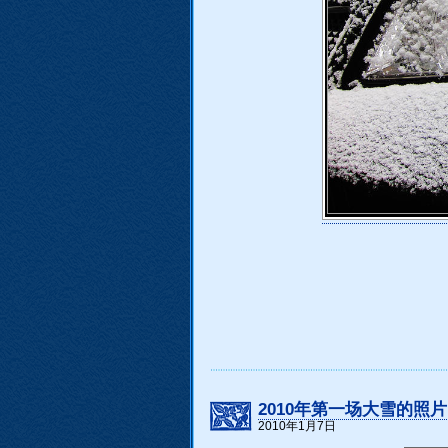
2010年第一场大雪的照片
2010年1月7日