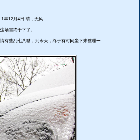
011年12月4日 晴，无风
这场雪终于下了。
情有些乱七八糟，到今天，终于有时间坐下来整理一