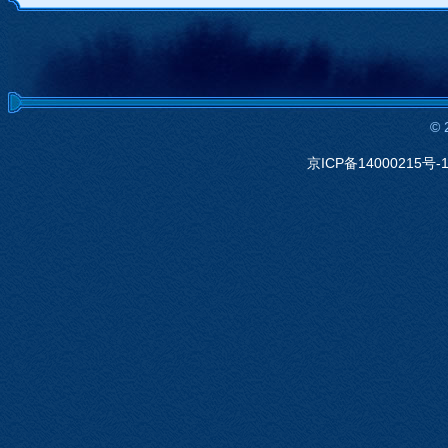
©
京ICP备14000215号-