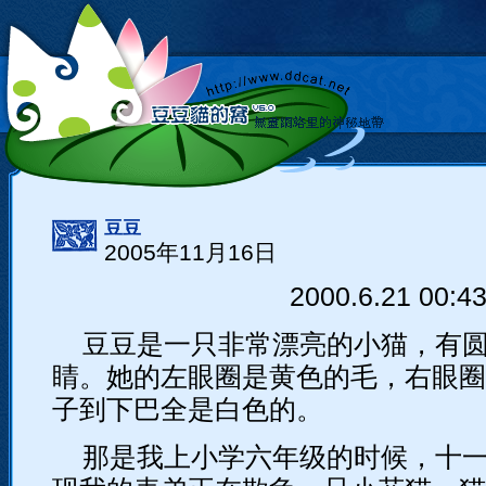
豆豆
2005年11月16日
2000.6.21 00:43
豆豆是一只非常漂亮的小猫，有
睛。她的左眼圈是黄色的毛，右眼圈
子到下巴全是白色的。
那是我上小学六年级的时候，十