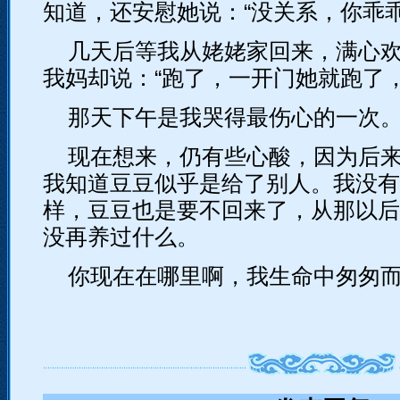
知道，还安慰她说：“没关系，你乖
几天后等我从姥姥家回来，满心
我妈却说：“跑了，一开门她就跑了，
那天下午是我哭得最伤心的一次
现在想来，仍有些心酸，因为后
我知道豆豆似乎是给了别人。我没有
样，豆豆也是要不回来了，从那以后
没再养过什么。
你现在在哪里啊，我生命中匆匆