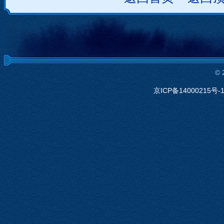
©
京ICP备14000215号-