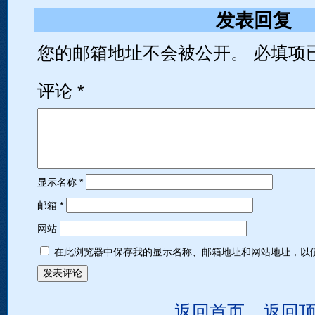
发表回复
您的邮箱地址不会被公开。
必填项
评论
*
显示名称
*
邮箱
*
网站
在此浏览器中保存我的显示名称、邮箱地址和网站地址，以
返回首页
返回