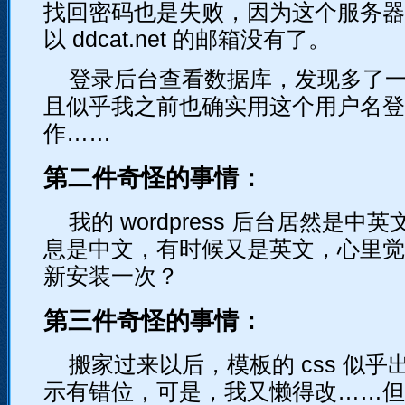
找回密码也是失败，因为这个服务器
以 ddcat.net 的邮箱没有了。
登录后台查看数据库，发现多了
且似乎我之前也确实用这个用户名登
作……
第二件奇怪的事情：
我的 wordpress 后台居然是
息是中文，有时候又是英文，心里觉
新安装一次？
第三件奇怪的事情：
搬家过来以后，模板的 css 似
示有错位，可是，我又懒得改……但