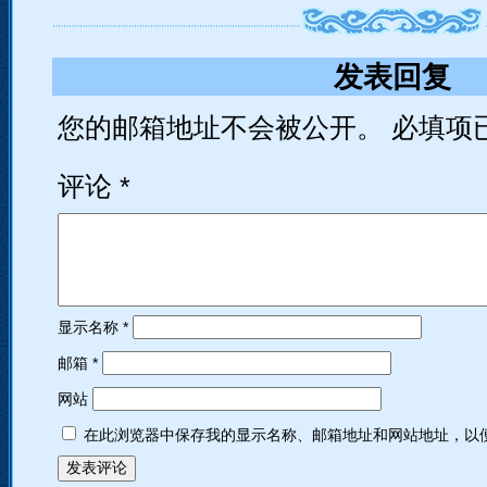
发表回复
您的邮箱地址不会被公开。
必填项
评论
*
显示名称
*
邮箱
*
网站
在此浏览器中保存我的显示名称、邮箱地址和网站地址，以