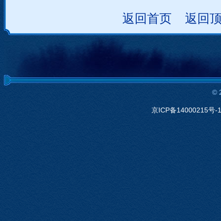
返回首页
返回
©
京ICP备14000215号-