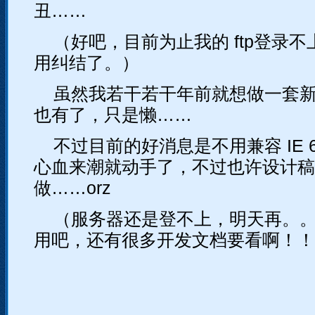
丑……
（好吧，目前为止我的 ftp登录不
用纠结了。）
虽然我若干若干年前就想做一套
也有了，只是懒……
不过目前的好消息是不用兼容 IE 6
心血来潮就动手了，不过也许设计稿
做……orz
（服务器还是登不上，明天再。
用吧，还有很多开发文档要看啊！！