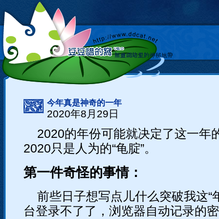
今年真是神奇的一年
2020年8月29日
2020的年份可能就决定了这一年
2020只是人为的“龟腚”。
第一件奇怪的事情：
前些日子想写点儿什么突破我这“
台登录不了了，浏览器自动记录的密