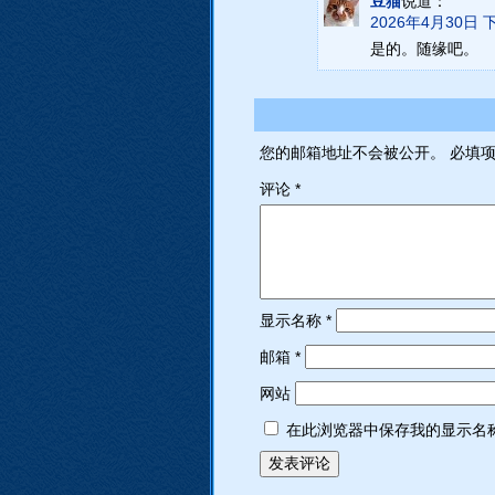
豆猫
说道：
2026年4月30日 下
是的。随缘吧。
您的邮箱地址不会被公开。
必填
评论
*
显示名称
*
邮箱
*
网站
在此浏览器中保存我的显示名