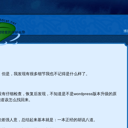
博
，但是，我发现有很多细节我也不记得是什么样了。
有仔细检查，恢复后发现，不知道是不是wordpress版本升级的原
知道该怎么找回来。
有些差强人意，总结起来基本就是：一本正经的胡说八道。