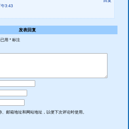
回复
午3:43
发表回复
项已用
*
标注
称、邮箱地址和网站地址，以便下次评论时使用。