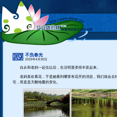
不负春光
2026年4月30日
自从和老妈一起住以后，生活明显变得丰富起来。
老妈喜欢看花，于是她看到哪里有花开的消息，我们就会去
宅，简直是天翻地覆的变化。