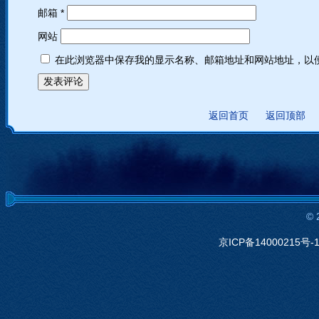
邮箱
*
网站
在此浏览器中保存我的显示名称、邮箱地址和网站地址，以
返回首页
返回顶部
©
京ICP备14000215号-